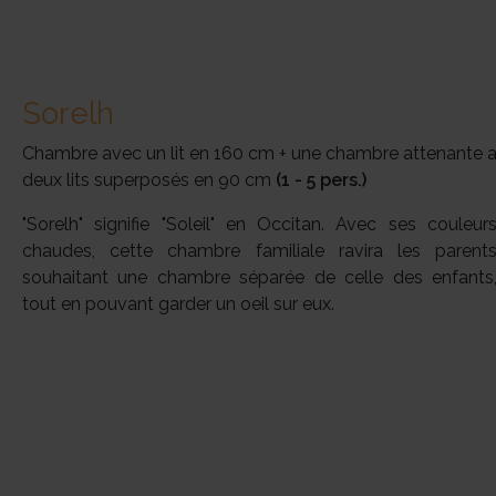
Sorelh
Chambre avec un lit en 160 cm + une chambre attenante 
deux lits superposés en 90 cm
(1 - 5 pers.)
"Sorelh" signifie "Soleil" en Occitan. Avec ses couleur
chaudes, cette chambre familiale ravira les parent
souhaitant une chambre séparée de celle des enfants
tout en pouvant garder un oeil sur eux.